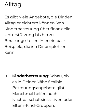
Alltag
Es gibt viele Angebote, die Dir den 
Alltag erleichtern können. Von 
Kinderbetreuung über finanzielle 
Unterstützung bis hin zu 
Beratungsstellen. Hier ein paar 
Beispiele, die ich Dir empfehlen 
kann:
Kinderbetreuung
: Schau, ob 
es in Deiner Nähe flexible 
Betreuungsangebote gibt. 
Manchmal helfen auch 
Nachbarschaftsinitiativen oder 
Eltern-Kind-Gruppen.