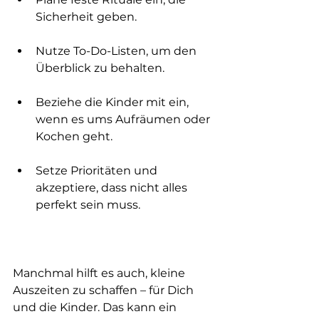
Sicherheit geben.
Nutze To-Do-Listen, um den 
Überblick zu behalten.
Beziehe die Kinder mit ein, 
wenn es ums Aufräumen oder 
Kochen geht.
Setze Prioritäten und 
akzeptiere, dass nicht alles 
perfekt sein muss.
Manchmal hilft es auch, kleine 
Auszeiten zu schaffen – für Dich 
und die Kinder. Das kann ein 