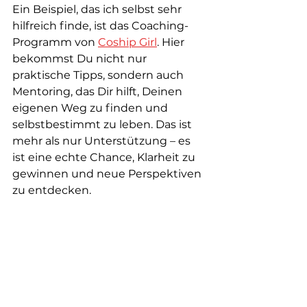
Ein Beispiel, das ich selbst sehr 
hilfreich finde, ist das Coaching-
Programm von 
Coship Girl
. Hier 
bekommst Du nicht nur 
praktische Tipps, sondern auch 
Mentoring, das Dir hilft, Deinen 
eigenen Weg zu finden und 
selbstbestimmt zu leben. Das ist 
mehr als nur Unterstützung – es 
ist eine echte Chance, Klarheit zu 
gewinnen und neue Perspektiven 
zu entdecken.