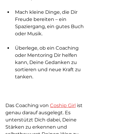
Mach kleine Dinge, die Dir 
Freude bereiten – ein 
Spaziergang, ein gutes Buch 
oder Musik.
Überlege, ob ein Coaching 
oder Mentoring Dir helfen 
kann, Deine Gedanken zu 
sortieren und neue Kraft zu 
tanken.
Das Coaching von 
Coship Girl
 ist 
genau darauf ausgelegt. Es 
unterstützt Dich dabei, Deine 
Stärken zu erkennen und 