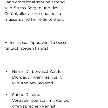
kann emotional sehr belastend 
sein. Stress, Sorgen und das 
Gefühl, alles allein schaffen zu 
müssen, sind keine Seltenheit.
Hier ein paar Tipps, wie Du besser 
für Dich sorgen kannst:
Nimm Dir bewusst Zeit für 
Dich, auch wenn es nur 10 
Minuten am Tag sind.
Suche Dir eine 
Vertrauensperson, mit der Du 
offen sprechen kannst.