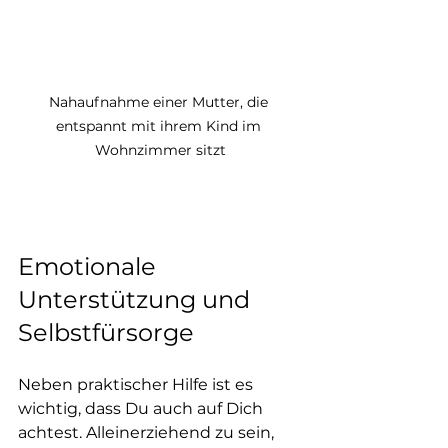
Nahaufnahme einer Mutter, die 
entspannt mit ihrem Kind im 
Wohnzimmer sitzt
Emotionale 
Unterstützung und 
Selbstfürsorge
Neben praktischer Hilfe ist es 
wichtig, dass Du auch auf Dich 
achtest. Alleinerziehend zu sein, 