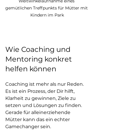
Weitwinkelaufnahme eines 
gemütlichen Treffpunkts für Mütter mit 
Kindern im Park
Wie Coaching und 
Mentoring konkret 
helfen können
Coaching ist mehr als nur Reden. 
Es ist ein Prozess, der Dir hilft, 
Klarheit zu gewinnen, Ziele zu 
setzen und Lösungen zu finden. 
Gerade für alleinerziehende 
Mütter kann das ein echter 
Gamechanger sein.