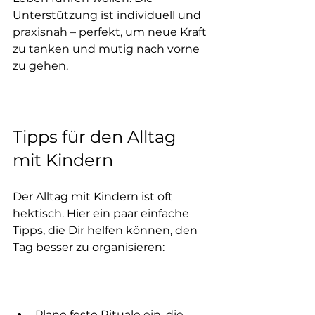
Unterstützung ist individuell und 
praxisnah – perfekt, um neue Kraft 
zu tanken und mutig nach vorne 
zu gehen.
Tipps für den Alltag 
mit Kindern
Der Alltag mit Kindern ist oft 
hektisch. Hier ein paar einfache 
Tipps, die Dir helfen können, den 
Tag besser zu organisieren:
Plane feste Rituale ein, die 