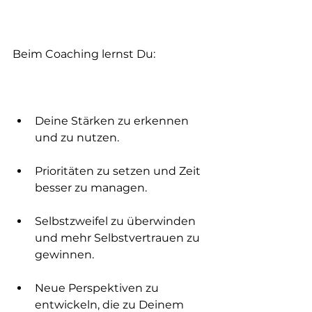
Beim Coaching lernst Du:
Deine Stärken zu erkennen 
und zu nutzen.
Prioritäten zu setzen und Zeit 
besser zu managen.
Selbstzweifel zu überwinden 
und mehr Selbstvertrauen zu 
gewinnen.
Neue Perspektiven zu 
entwickeln, die zu Deinem 