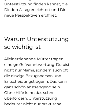
Unterstützung finden kannst, die 
Dir den Alltag erleichtert und Dir 
neue Perspektiven eröffnet.
Warum Unterstützung 
so wichtig ist
Alleinerziehende Mütter tragen 
eine große Verantwortung. Du bist 
nicht nur Mama, sondern auch oft 
die einzige Bezugsperson und 
Entscheidungsträgerin. Das kann 
ganz schön anstrengend sein. 
Ohne Hilfe kann das schnell 
überfordern. Unterstützung 
bedeutet nicht nur praktische 