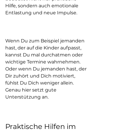
Hilfe, sondern auch emotionale 
Entlastung und neue Impulse.
Wenn Du zum Beispiel jemanden 
hast, der auf die Kinder aufpasst, 
kannst Du mal durchatmen oder 
wichtige Termine wahrnehmen. 
Oder wenn Du jemanden hast, der 
Dir zuhört und Dich motiviert, 
fühlst Du Dich weniger allein. 
Genau hier setzt gute 
Unterstützung an.
Praktische Hilfen im 