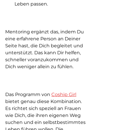
Leben passen.
Mentoring ergänzt das, indem Du 
eine erfahrene Person an Deiner 
Seite hast, die Dich begleitet und 
unterstützt. Das kann Dir helfen, 
schneller voranzukommen und 
Dich weniger allein zu fühlen.
Das Programm von 
Coship Girl
bietet genau diese Kombination. 
Es richtet sich speziell an Frauen 
wie Dich, die ihren eigenen Weg 
suchen und ein selbstbestimmtes 
Leben führen wollen. Die 