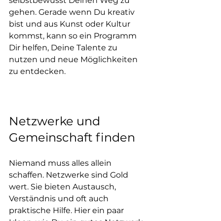
selbstbewusst Deinen Weg zu 
gehen. Gerade wenn Du kreativ 
bist und aus Kunst oder Kultur 
kommst, kann so ein Programm 
Dir helfen, Deine Talente zu 
nutzen und neue Möglichkeiten 
zu entdecken.
Netzwerke und 
Gemeinschaft finden
Niemand muss alles allein 
schaffen. Netzwerke sind Gold 
wert. Sie bieten Austausch, 
Verständnis und oft auch 
praktische Hilfe. Hier ein paar 