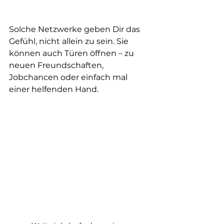
Solche Netzwerke geben Dir das 
Gefühl, nicht allein zu sein. Sie 
können auch Türen öffnen – zu 
neuen Freundschaften, 
Jobchancen oder einfach mal 
einer helfenden Hand.