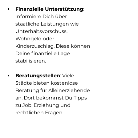
Finanzielle Unterstützung
: 
Informiere Dich über 
staatliche Leistungen wie 
Unterhaltsvorschuss, 
Wohngeld oder 
Kinderzuschlag. Diese können 
Deine finanzielle Lage 
stabilisieren.
Beratungsstellen
: Viele 
Städte bieten kostenlose 
Beratung für Alleinerziehende 
an. Dort bekommst Du Tipps 
zu Job, Erziehung und 
rechtlichen Fragen.