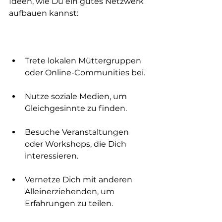
Ideen, wie Du ein gutes Netzwerk 
aufbauen kannst:
Trete lokalen Müttergruppen 
oder Online-Communities bei.
Nutze soziale Medien, um 
Gleichgesinnte zu finden.
Besuche Veranstaltungen 
oder Workshops, die Dich 
interessieren.
Vernetze Dich mit anderen 
Alleinerziehenden, um 
Erfahrungen zu teilen.