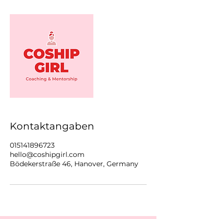
Kontaktangaben
015141896723
hello@coshipgirl.com
Bödekerstraße 46, Hanover, Germany