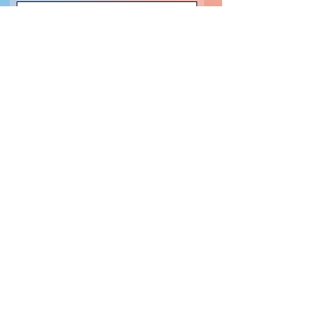
Abschicken
© 2026 Coship Girl®
Alle Rechte vorbehalten.
AGB
Widerrufsbelehrung