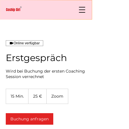
Online verfügbar
Erstgespräch
Wird bei Buchung der ersten Coaching
Session verrechnet
25
Euro
15 Min.
1
25 €
Zoom
5
M
i
n
Buchung anfragen
.