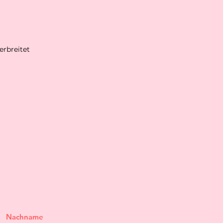
erbreitet
Nachname