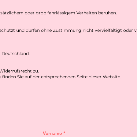
orsätzlichem oder grob fahrlässigem Verhalten beruhen.
eschützt und dürfen ohne Zustimmung nicht vervielfältigt oder v
k Deutschland.
Widerrufsrecht zu.
 finden Sie auf der entsprechenden Seite dieser Website.
Vorname