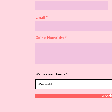
Email
Deine Nachricht
Wähle dein Thema
Absch