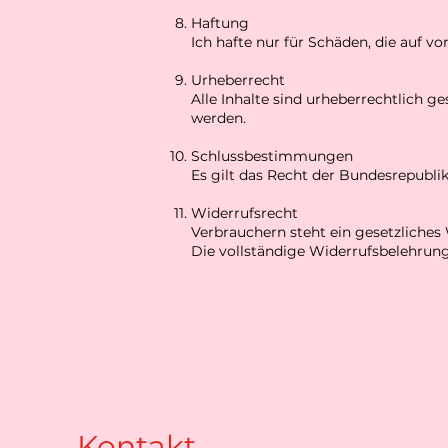
Haftung
Ich hafte nur für Schäden, die auf v
Urheberrecht
Alle Inhalte sind urheberrechtlich g
werden.
Schlussbestimmungen
Es gilt das Recht der Bundesrepubli
Widerrufsrecht
Verbrauchern steht ein gesetzliches 
Die vollständige Widerrufsbelehrung
Kontakt