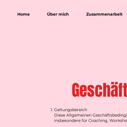
Home
Über mich
Zusammenarbeit
Geschäf
Geltungsbereich
Diese Allgemeinen Geschäftsbedingun
insbesondere für Coaching, Workshops