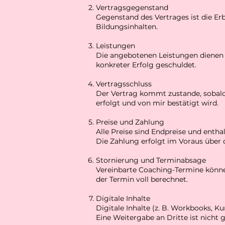
Vertragsgegenstand
Gegenstand des Vertrages ist die E
Bildungsinhalten.
Leistungen
Die angebotenen Leistungen dienen d
konkreter Erfolg geschuldet.
Vertragsschluss
Der Vertrag kommt zustande, sobald
erfolgt und von mir bestätigt wird.
Preise und Zahlung
Alle Preise sind Endpreise und entha
Die Zahlung erfolgt im Voraus übe
Stornierung und Terminabsage
Vereinbarte Coaching-Termine könne
der Termin voll berechnet.
Digitale Inhalte
Digitale Inhalte (z. B. Workbooks, K
Eine Weitergabe an Dritte ist nicht g