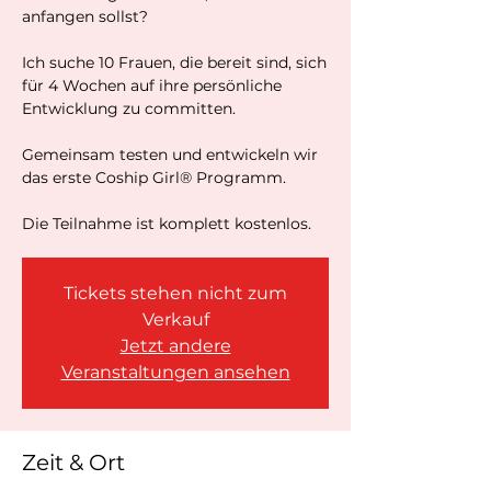
anfangen sollst?
Ich suche 10 Frauen, die bereit sind, sich
für 4 Wochen auf ihre persönliche
Entwicklung zu committen.
Gemeinsam testen und entwickeln wir
das erste Coship Girl® Programm.
Die Teilnahme ist komplett kostenlos.
Tickets stehen nicht zum
Verkauf
Jetzt andere
Veranstaltungen ansehen
Zeit & Ort