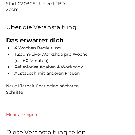
Start 02.08.26 - Uhrzeit TBD
Zoom
Über die Veranstaltung
Das erwartet dich
4 Wochen Begleitung
1 Zoom-Live-Workshop pro Woche 
(ca. 60 Minuten)
Reflexionsaufgaben & Workbook
Austausch mit anderen Frauen
Neue Klarheit über deine nächsten 
Schritte
Mehr anzeigen
Diese Veranstaltung teilen