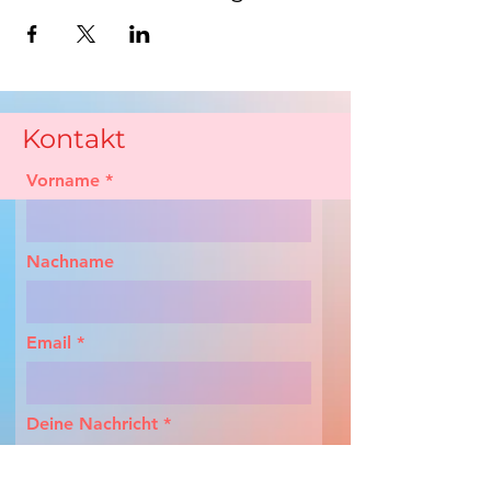
Kontakt
Vorname
Nachname
Email
Deine Nachricht