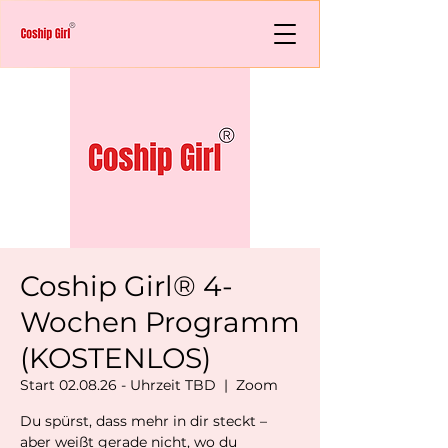
Coship Girl® 4-
Wochen Programm
(KOSTENLOS)
Start 02.08.26 - Uhrzeit TBD
  |  
Zoom
Du spürst, dass mehr in dir steckt –
aber weißt gerade nicht, wo du